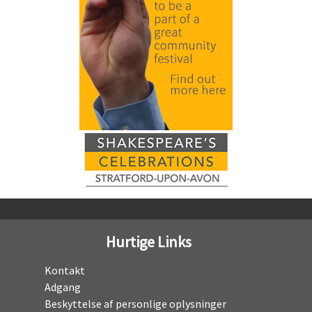
Hurtige Links
Kontakt
Adgang
Beskyttelse af personlige oplysninger