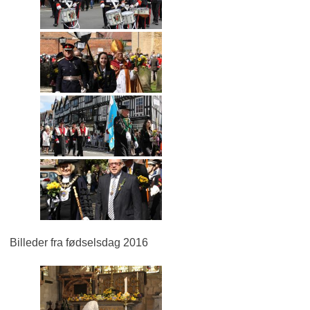
Billeder fra fødselsdag 2016