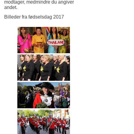
modtager, medmindre du angiver
andet.
Billeder fra fødselsdag 2017