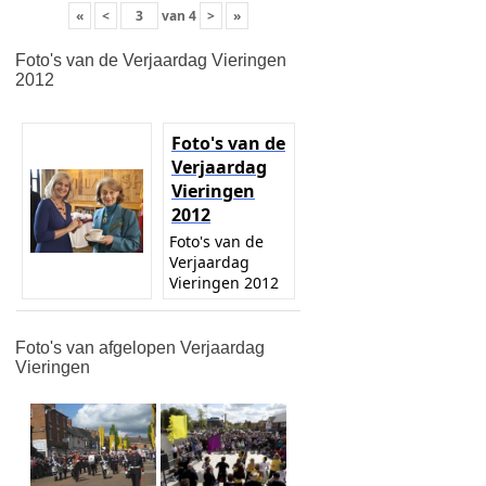
«
<
van
4
>
»
Foto's van de Verjaardag Vieringen
2012
Foto's van de
Verjaardag
Vieringen
2012
Foto's van de
Verjaardag
Vieringen 2012
Foto's van afgelopen Verjaardag
Vieringen