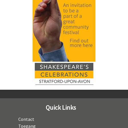
Quick Links
Contact
Toegang