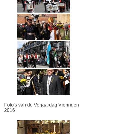
Foto's van de Verjaardag Vieringen
2016