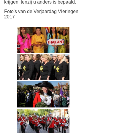
krijgen, tenzij u anders is bepaald.
Foto's van de Verjaardag Vieringen
2017