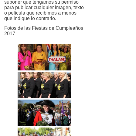
suponer que tengamos su permiso
para publicar cualquier imagen, texto
o película que recibimos a menos
que indique lo contrario.
Fotos de las Fiestas de Cumpleaños
2017