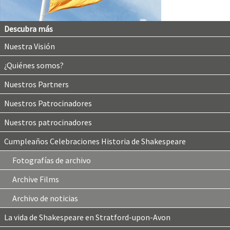
Descubra más
Nuestra Visión
¿Quiénes somos?
Nuestros Partners
Nuestros Patrocinadores
Nuestros patrocinadores
Cumpleaños Celebraciones Historia de Shakespeare
Fotografías de archivo
Archive Films
Archivo de noticias
La vida de Shakespeare en Stratford-upon-Avon