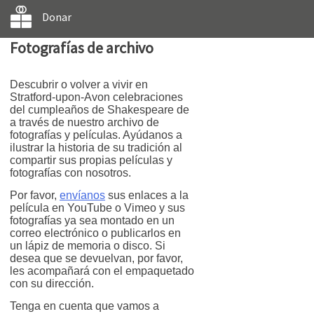
Donar
Fotografías de archivo
Descubrir o volver a vivir en
Stratford-upon-Avon celebraciones
del cumpleaños de Shakespeare de
a través de nuestro archivo de
fotografías y películas. Ayúdanos a
ilustrar la historia de su tradición al
compartir sus propias películas y
fotografías con nosotros.
Por favor,
envíanos
sus enlaces a la
película en YouTube o Vimeo y sus
fotografías ya sea montado en un
correo electrónico o publicarlos en
un lápiz de memoria o disco. Si
desea que se devuelvan, por favor,
les acompañará con el empaquetado
con su dirección.
Tenga en cuenta que vamos a