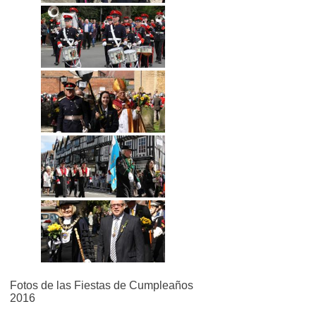
Fotos de las Fiestas de Cumpleaños
2016