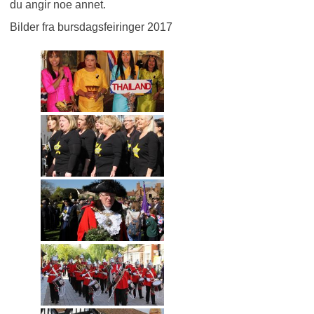
du angir noe annet.
Bilder fra bursdagsfeiringer 2017