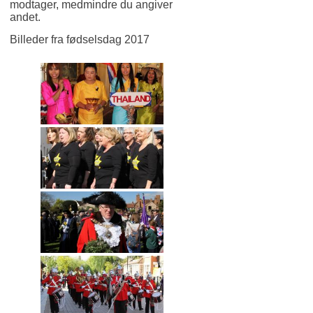
modtager, medmindre du angiver
andet.
Billeder fra fødselsdag 2017