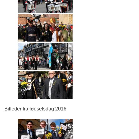
Billeder fra fødselsdag 2016