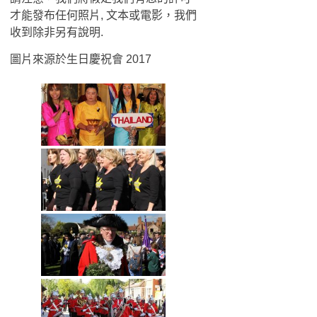
才能發布任何照片, 文本或電影，我們
收到除非另有說明.
圖片來源於生日慶祝會 2017