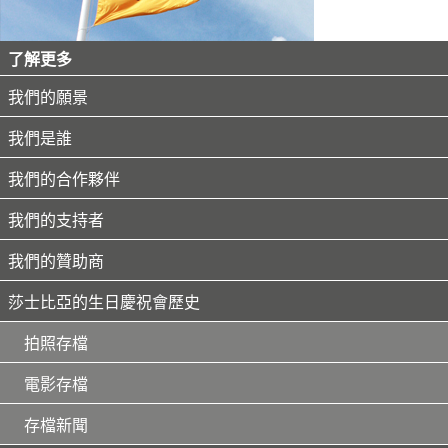
了解更多
我們的願景
我們是誰
我們的合作夥伴
我們的支持者
我們的贊助商
莎士比亞的生日慶祝會歷史
拍照存檔
電影存檔
存檔新聞