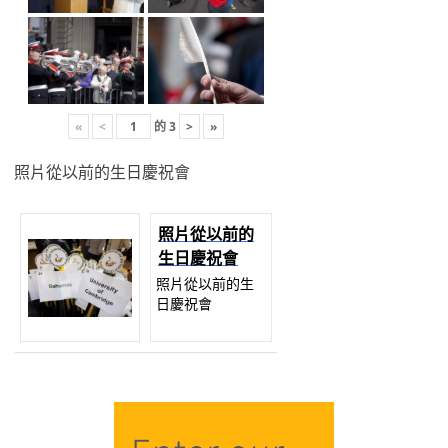
«
<
的
3
>
»
照片從以前的生日慶祝會
照片從以前的
生日慶祝會
照片從以前的生
日慶祝會