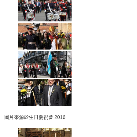
圖片來源於生日慶祝會 2016