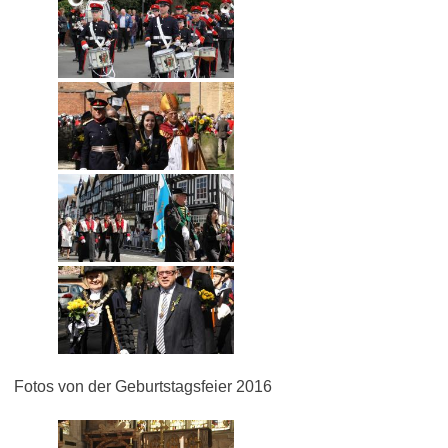
Fotos von der Geburtstagsfeier 2016