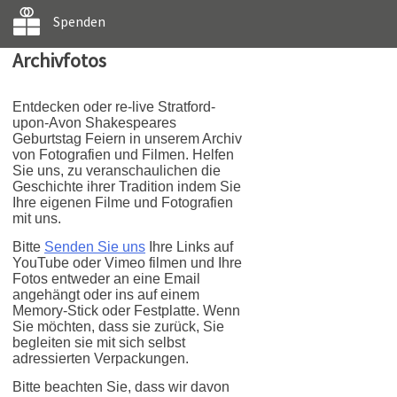
Spenden
Archivfotos
Entdecken oder re-live Stratford-
upon-Avon Shakespeares
Geburtstag Feiern in unserem Archiv
von Fotografien und Filmen. Helfen
Sie uns, zu veranschaulichen die
Geschichte ihrer Tradition indem Sie
Ihre eigenen Filme und Fotografien
mit uns.
Bitte
Senden Sie uns
Ihre Links auf
YouTube oder Vimeo filmen und Ihre
Fotos entweder an eine Email
angehängt oder ins auf einem
Memory-Stick oder Festplatte. Wenn
Sie möchten, dass sie zurück, Sie
begleiten sie mit sich selbst
adressierten Verpackungen.
Bitte beachten Sie, dass wir davon