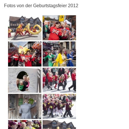
Fotos von der Geburtstagsfeier 2012