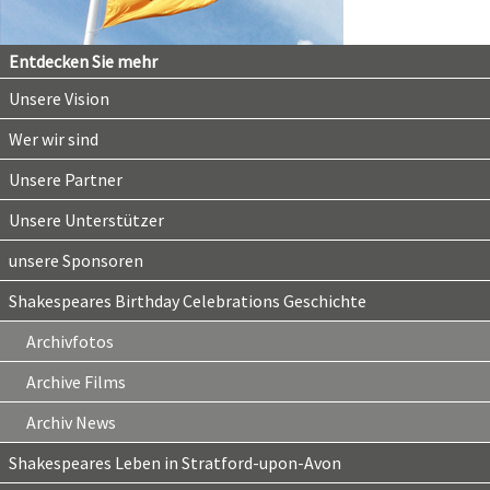
Entdecken Sie mehr
Unsere Vision
Wer wir sind
Unsere Partner
Unsere Unterstützer
unsere Sponsoren
Shakespeares Birthday Celebrations Geschichte
Archivfotos
Archive Films
Archiv News
Shakespeares Leben in Stratford-upon-Avon