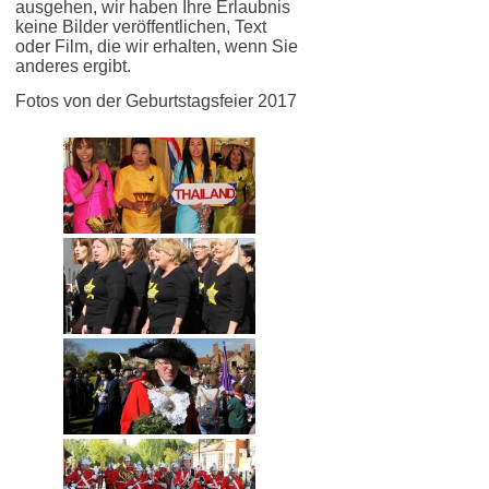
ausgehen, wir haben Ihre Erlaubnis
keine Bilder veröffentlichen, Text
oder Film, die wir erhalten, wenn Sie
anderes ergibt.
Fotos von der Geburtstagsfeier 2017