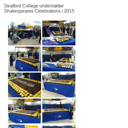
Stratford College understøtter
Shakespeares Celebrations i 2015