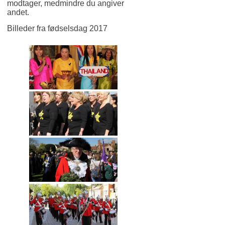
modtager, medmindre du angiver
andet.
Billeder fra fødselsdag 2017