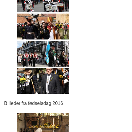
Billeder fra fødselsdag 2016