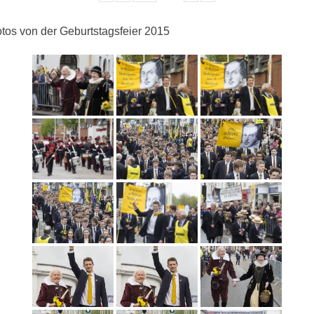
tos von der Geburtstagsfeier 2015