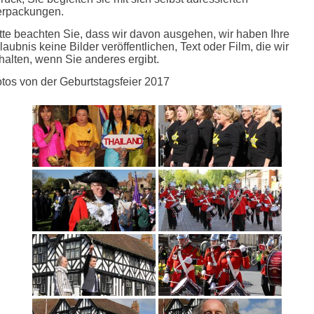
erpackungen.
tte beachten Sie, dass wir davon ausgehen, wir haben Ihre
laubnis keine Bilder veröffentlichen, Text oder Film, die wir
halten, wenn Sie anderes ergibt.
tos von der Geburtstagsfeier 2017