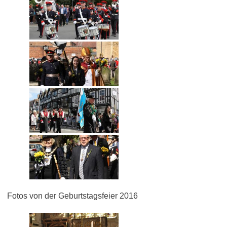
Fotos von der Geburtstagsfeier 2016