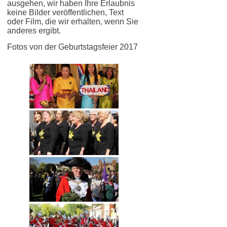
ausgehen, wir haben Ihre Erlaubnis
keine Bilder veröffentlichen, Text
oder Film, die wir erhalten, wenn Sie
anderes ergibt.
Fotos von der Geburtstagsfeier 2017