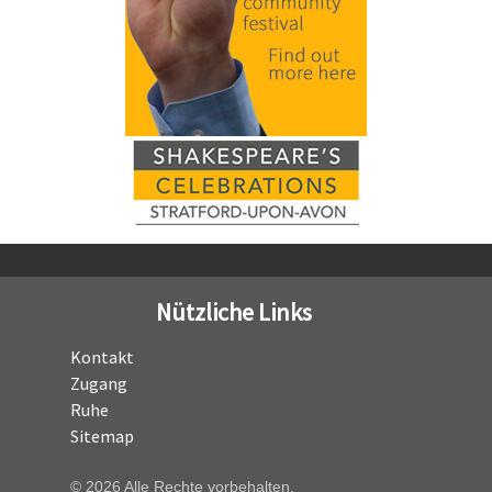
Nützliche Links
Kontakt
Zugang
Ruhe
Sitemap
© 2026 Alle Rechte vorbehalten.