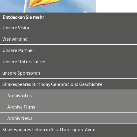
Entdecken Sie mehr
Unsere Vision
Wer wir sind
Unsere Partner
Unsere Unterstützer
unsere Sponsoren
Shakespeares Birthday Celebrations Geschichte
Archivfotos
Archive Films
Archiv News
Shakespeares Leben in Stratford-upon-Avon