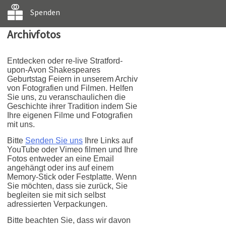
Spenden
Archivfotos
Entdecken oder re-live Stratford-
upon-Avon Shakespeares
Geburtstag Feiern in unserem Archiv
von Fotografien und Filmen. Helfen
Sie uns, zu veranschaulichen die
Geschichte ihrer Tradition indem Sie
Ihre eigenen Filme und Fotografien
mit uns.
Bitte
Senden Sie uns
Ihre Links auf
YouTube oder Vimeo filmen und Ihre
Fotos entweder an eine Email
angehängt oder ins auf einem
Memory-Stick oder Festplatte. Wenn
Sie möchten, dass sie zurück, Sie
begleiten sie mit sich selbst
adressierten Verpackungen.
Bitte beachten Sie, dass wir davon