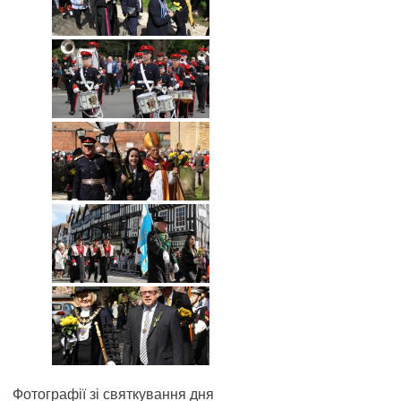
Фотографії зі святкування дня