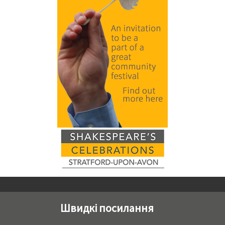
Швидкі посилання