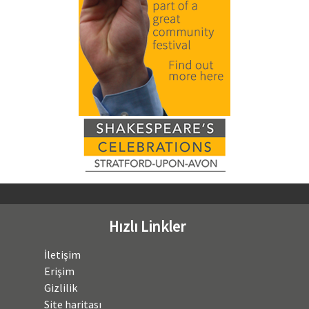
Hızlı Linkler
İletişim
Erişim
Gizlilik
Site haritası