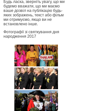
Будь ласка, зверніть увагу, що ми
будемо вважати, що ми маємо
ваше дозвіл на публікацію будь-
яких зображень, текст або фільм
ми отримуємо, якщо ви не
встановлено інше.
Фотографії зі святкування дня
народження 2017