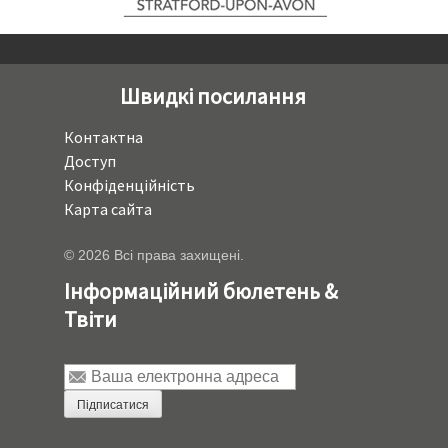
Швидкі посилання
Контактна
Доступ
Конфіденційність
Карта сайта
© 2026 Всі права захищені.
Інформаційний бюлетень &
Твіти