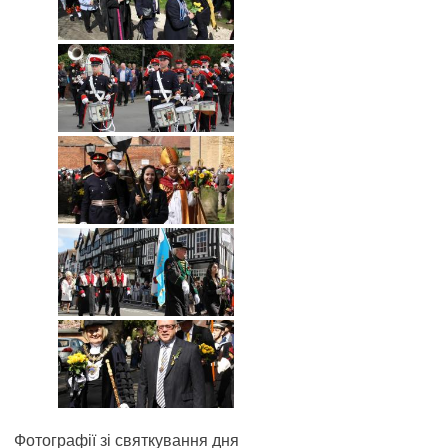
Фотографії зі святкування дня