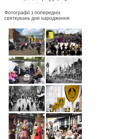
Фотографії з попередніх
святкувань дня народження