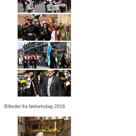
Billeder fra fødselsdag 2016