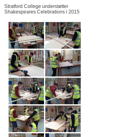
Stratford College understøtter
Shakespeares Celebrations i 2015