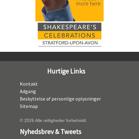
Hurtige Links
Kontakt
Adgang
Beskyttelse af personlige oplysninger
Sitemap
© 2026 Alle rettigheder forbeholdt.
Nyhedsbrev & Tweets