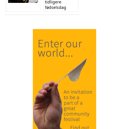
tidligere
fødselsdag