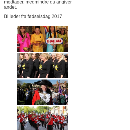
modtager, medmindre du angiver
andet.
Billeder fra fødselsdag 2017