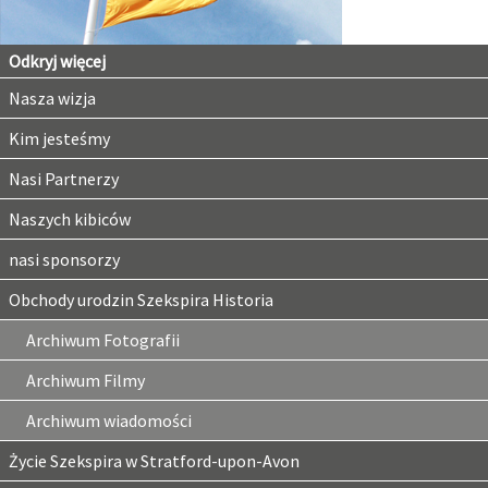
Odkryj więcej
Nasza wizja
Kim jesteśmy
Nasi Partnerzy
Naszych kibiców
nasi sponsorzy
Obchody urodzin Szekspira Historia
Archiwum Fotografii
Archiwum Filmy
Archiwum wiadomości
Życie Szekspira w Stratford-upon-Avon