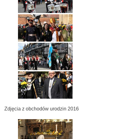
Zdjęcia z obchodów urodzin 2016