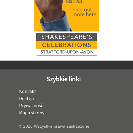
Szybkie linki
Kontakt
Dostęp
Prywatność
Mapa strony
© 2026 Wszystkie prawa zastrzeżone.