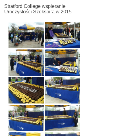
Stratford College wspieranie
Uroczystości Szekspira w 2015