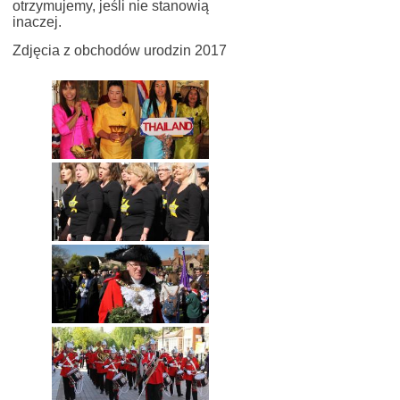
otrzymujemy, jeśli nie stanowią
inaczej.
Zdjęcia z obchodów urodzin 2017