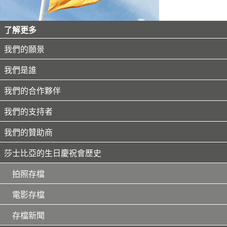
了解更多
我們的願景
我們是誰
我們的合作夥伴
我們的支持者
我們的贊助商
莎士比亞的生日慶祝會歷史
拍照存檔
電影存檔
存檔新聞