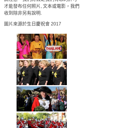
才能發布任何照片, 文本或電影，我們
收到除非另有說明.
圖片來源於生日慶祝會 2017