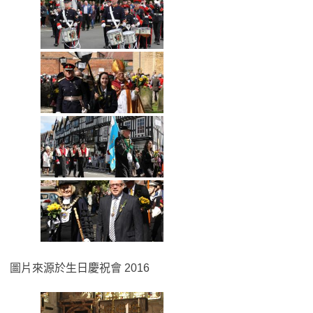
圖片來源於生日慶祝會 2016