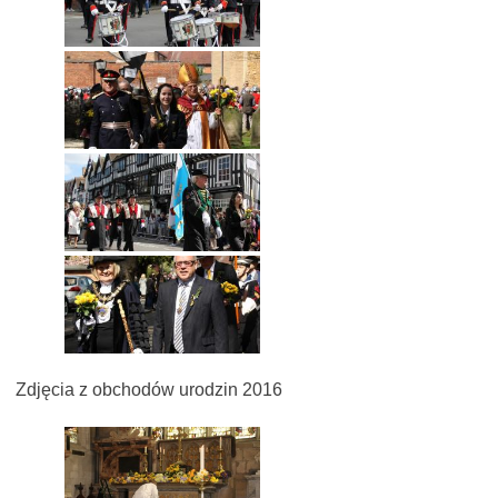
Zdjęcia z obchodów urodzin 2016