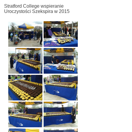
Stratford College wspieranie
Uroczystości Szekspira w 2015