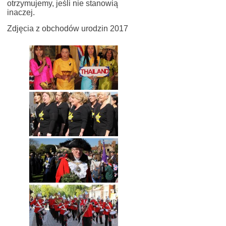
otrzymujemy, jeśli nie stanowią
inaczej.
Zdjęcia z obchodów urodzin 2017