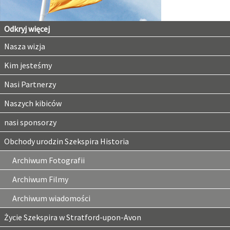
Odkryj więcej
Nasza wizja
Kim jesteśmy
Nasi Partnerzy
Naszych kibiców
nasi sponsorzy
Obchody urodzin Szekspira Historia
Archiwum Fotografii
Archiwum Filmy
Archiwum wiadomości
Życie Szekspira w Stratford-upon-Avon