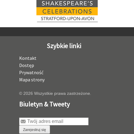
Szybkie linki
Kontakt
Dostęp
Prywatność
Mapa strony
© 2026 Wszystkie prawa zastrzeżone.
Biuletyn & Tweety