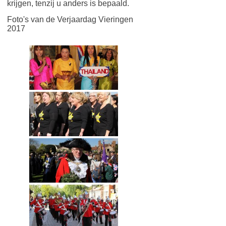
krijgen, tenzij u anders is bepaald.
Foto's van de Verjaardag Vieringen
2017