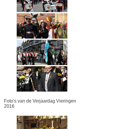
Foto's van de Verjaardag Vieringen
2016