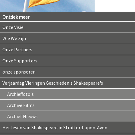
Ontdek meer
Onze Visie
Wie We Zijn
Onze Partners
Onze Supporters
onze sponsoren
Verjaardag Vieringen Geschiedenis Shakespeare's
Archieffoto's
Archive Films
Archief Nieuws
Het leven van Shakespeare in Stratford-upon-Avon