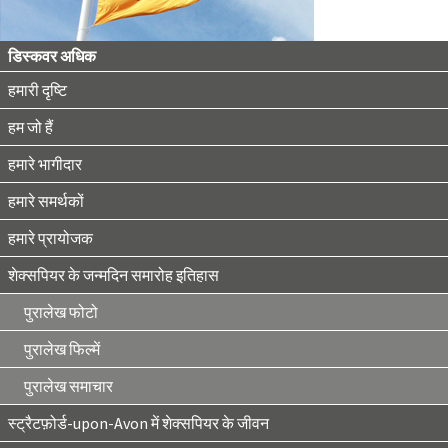
डिस्कवर अधिक
हमारी दृष्टि
हम जो हैं
हमारे भागीदार
हमारे समर्थकों
हमारे प्रायोजक
शेक्सपियर के जन्मदिन समारोह इतिहास
पुरालेख फोटो
पुरालेख फिल्में
पुरालेख समाचार
स्ट्रैटफ़ोर्ड-upon-Avon में शेक्सपियर के जीवन