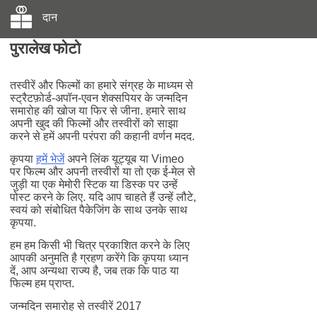
दान
पुरालेख फोटो
तस्वीरें और फिल्मों का हमारे संग्रह के माध्यम से
स्ट्रैटफ़ोर्ड-अपॉन-एवन शेक्सपियर के जन्मदिन
समारोह की खोज या फिर से जीना. हमारे साथ
अपनी खुद की फिल्मों और तस्वीरों को साझा
करने से हमें अपनी परंपरा की कहानी वर्णन मदद.
कृपया
हमें भेजें
अपने लिंक यूट्यूब या Vimeo
पर फिल्म और अपनी तस्वीरों या तो एक ई-मेल से
जुड़ी या एक मेमोरी स्टिक या डिस्क पर उन्हें
पोस्ट करने के लिए. यदि आप चाहते हैं उन्हें लौटे,
स्वयं को संबोधित पैकेजिंग के साथ उनके साथ
कृपया.
हम हम किसी भी चित्र प्रकाशित करने के लिए
आपकी अनुमति है ग्रहण करेंगे कि कृपया ध्यान
दें, आप अन्यथा राज्य है, जब तक कि पाठ या
फिल्म हम प्राप्त.
जन्मदिन समारोह से तस्वीरें 2017