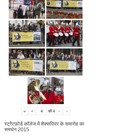
«
<
की
4
>
»
स्ट्रैटफ़ोर्ड कॉलेज में शेक्सपियर के समारोह का
समर्थन 2015