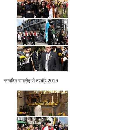
जन्मदिन समारोह से तस्वीरें 2016