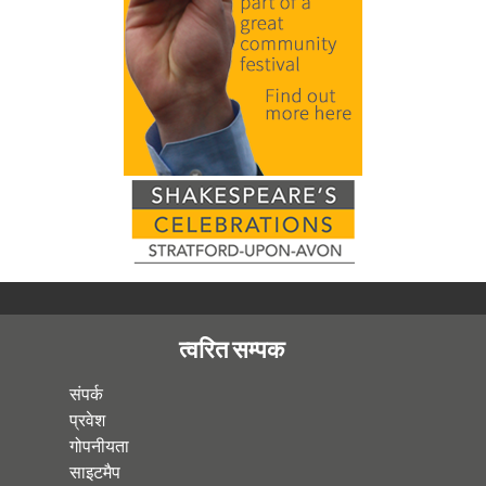
त्वरित सम्पक
संपर्क
प्रवेश
गोपनीयता
साइटमैप