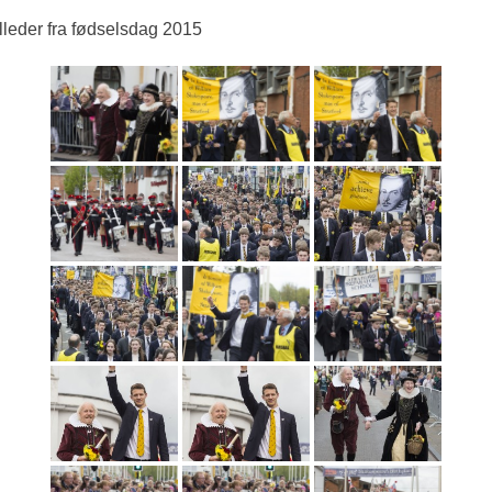
lleder fra fødselsdag 2015