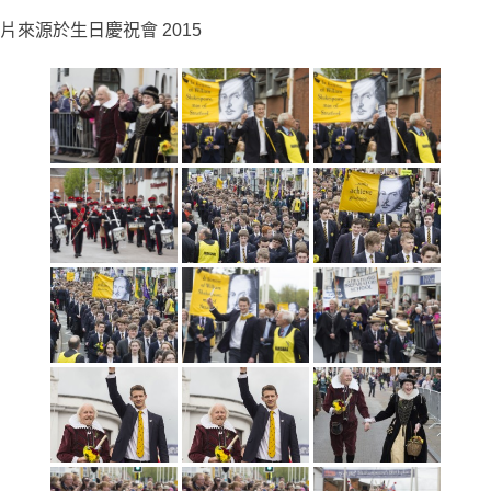
片來源於生日慶祝會 2015