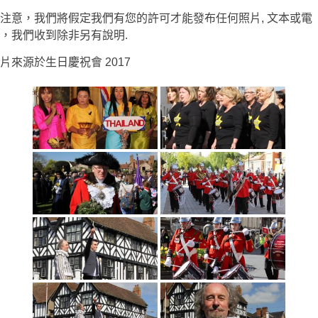
注意，我們將假定我們有您的許可才能發布任何照片, 文本或電
，我們收到除非另有說明.
片來源於生日慶祝會 2017