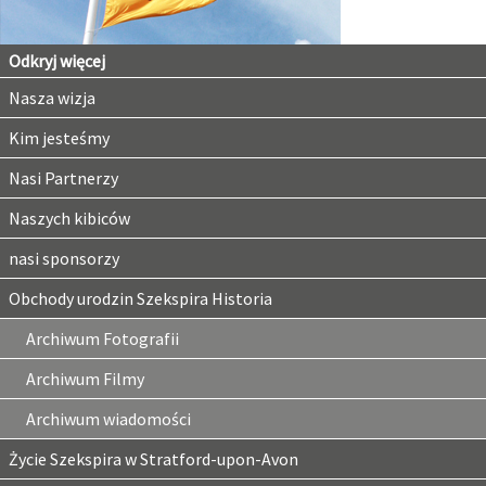
Odkryj więcej
Nasza wizja
Kim jesteśmy
Nasi Partnerzy
Naszych kibiców
nasi sponsorzy
Obchody urodzin Szekspira Historia
Archiwum Fotografii
Archiwum Filmy
Archiwum wiadomości
Życie Szekspira w Stratford-upon-Avon