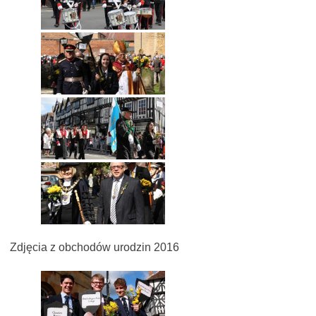
Zdjęcia z obchodów urodzin 2016