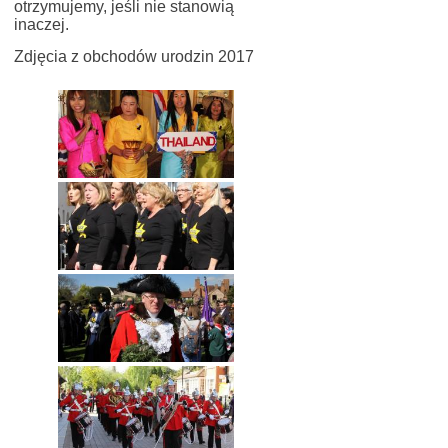
otrzymujemy, jeśli nie stanowią
inaczej.
Zdjęcia z obchodów urodzin 2017