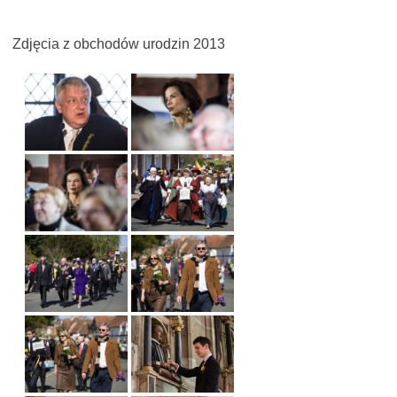
Zdjęcia z obchodów urodzin 2013