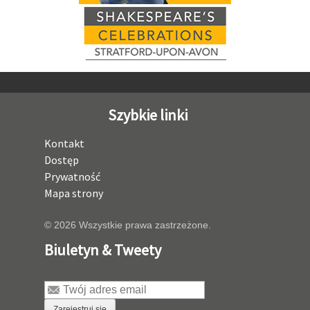
Szybkie linki
Kontakt
Dostęp
Prywatność
Mapa strony
© 2026 Wszystkie prawa zastrzeżone.
Biuletyn & Tweety