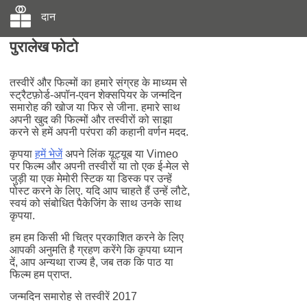
दान
पुरालेख फोटो
तस्वीरें और फिल्मों का हमारे संग्रह के माध्यम से
स्ट्रैटफ़ोर्ड-अपॉन-एवन शेक्सपियर के जन्मदिन
समारोह की खोज या फिर से जीना. हमारे साथ
अपनी खुद की फिल्मों और तस्वीरों को साझा
करने से हमें अपनी परंपरा की कहानी वर्णन मदद.
कृपया
हमें भेजें
अपने लिंक यूट्यूब या Vimeo
पर फिल्म और अपनी तस्वीरों या तो एक ई-मेल से
जुड़ी या एक मेमोरी स्टिक या डिस्क पर उन्हें
पोस्ट करने के लिए. यदि आप चाहते हैं उन्हें लौटे,
स्वयं को संबोधित पैकेजिंग के साथ उनके साथ
कृपया.
हम हम किसी भी चित्र प्रकाशित करने के लिए
आपकी अनुमति है ग्रहण करेंगे कि कृपया ध्यान
दें, आप अन्यथा राज्य है, जब तक कि पाठ या
फिल्म हम प्राप्त.
जन्मदिन समारोह से तस्वीरें 2017