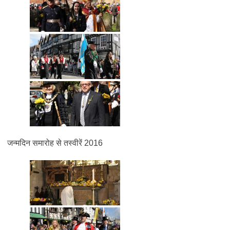
जन्मदिन समारोह से तस्वीरें 2016