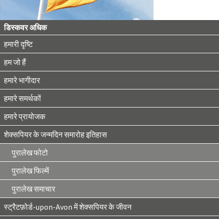
डिस्कवर अधिक
हमारी दृष्टि
हम जो हैं
हमारे भागीदार
हमारे समर्थकों
हमारे प्रायोजक
शेक्सपियर के जन्मदिन समारोह इतिहास
पुरालेख फोटो
पुरालेख फिल्में
पुरालेख समाचार
स्ट्रैटफ़ोर्ड-upon-Avon में शेक्सपियर के जीवन