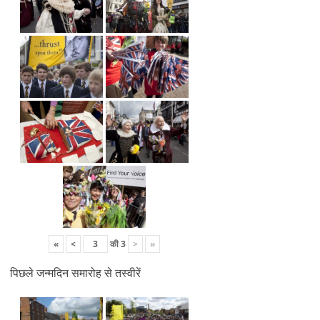
«
<
की
3
>
»
पिछले जन्मदिन समारोह से तस्वीरें