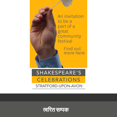
त्वरित सम्पक