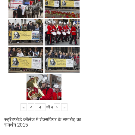
«
<
की
4
>
»
स्ट्रैटफ़ोर्ड कॉलेज में शेक्सपियर के समारोह का
समर्थन 2015