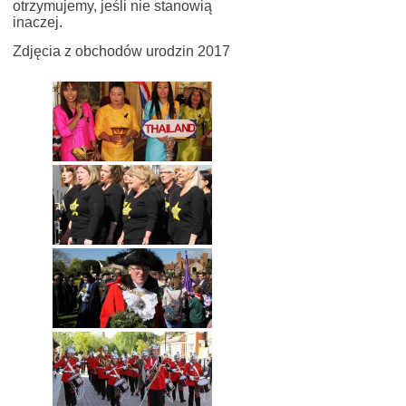
otrzymujemy, jeśli nie stanowią
inaczej.
Zdjęcia z obchodów urodzin 2017