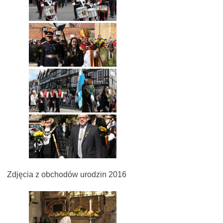
Zdjęcia z obchodów urodzin 2016