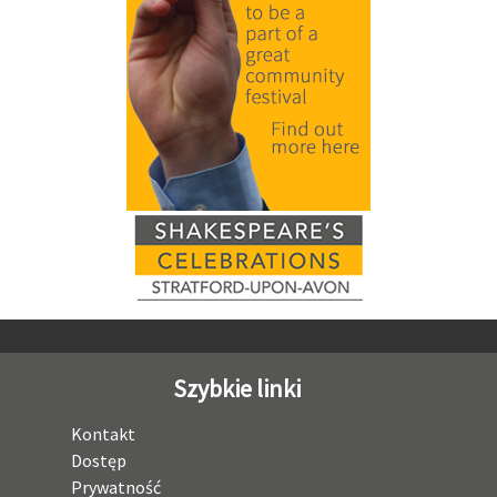
Szybkie linki
Kontakt
Dostęp
Prywatność