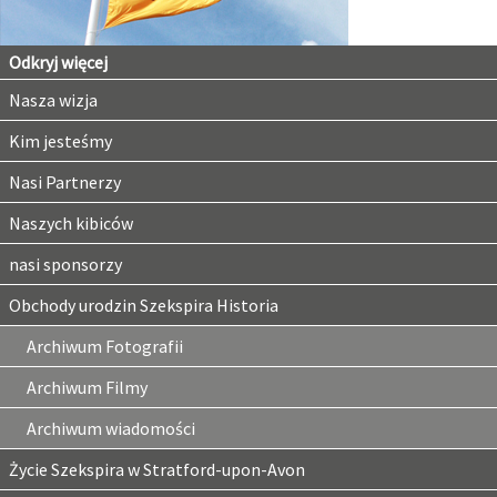
Odkryj więcej
Nasza wizja
Kim jesteśmy
Nasi Partnerzy
Naszych kibiców
nasi sponsorzy
Obchody urodzin Szekspira Historia
Archiwum Fotografii
Archiwum Filmy
Archiwum wiadomości
Życie Szekspira w Stratford-upon-Avon