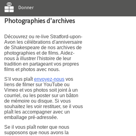
Donner
Photographies d'archives
Découvrez ou re-live Stratford-upon-
Avon les célébrations d'anniversaire
de Shakespeare de nos archives de
photographies et de films. Aidez-
nous à illustrer l'histoire de leur
tradition en partageant vos propres
films et photos avec nous.
S'il vous plaît
envoyez-nous
vos
liens de filmer sur YouTube ou
Vimeo et vos photos soit joint à un
courriel, ou les poster sur un bâton
de mémoire ou disque. Si vous
souhaitez les voir restituer, se il vous
plaît les accompagner avec un
emballage pré-adressée.
Se il vous plaît noter que nous
supposons que nous avons la