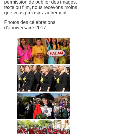
permission de publier des images,
texte ou film, nous recevons moins
que vous précisiez autrement.
Photos des célébrations
d'anniversaire 2017