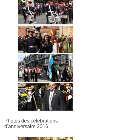
Photos des célébrations
d'anniversaire 2016