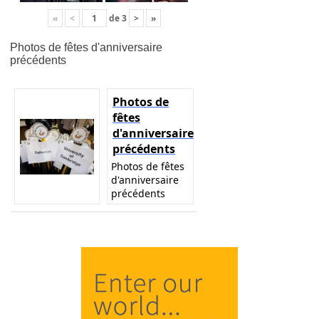
«
<
de
3
>
»
Photos de fêtes d'anniversaire
précédents
Photos de
fêtes
d'anniversaire
précédents
Photos de fêtes
d'anniversaire
précédents