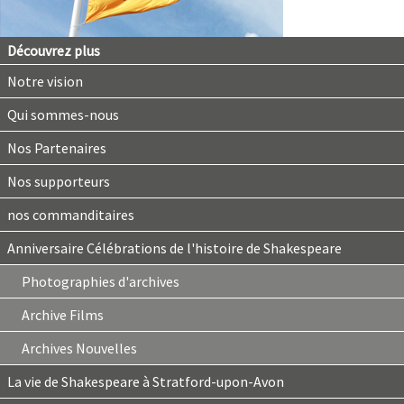
Découvrez plus
Notre vision
Qui sommes-nous
Nos Partenaires
Nos supporteurs
nos commanditaires
Anniversaire Célébrations de l'histoire de Shakespeare
Photographies d'archives
Archive Films
Archives Nouvelles
La vie de Shakespeare à Stratford-upon-Avon