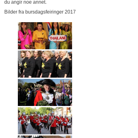
du angir noe annet.
Bilder fra bursdagsfeiringer 2017