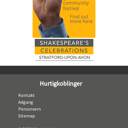
Hurtigkoblinger
Kontakt
Adgang
Personvern
Sitemap