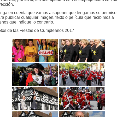
rección.
nga en cuenta que vamos a suponer que tengamos su permiso
ra publicar cualquier imagen, texto o película que recibimos a
nos que indique lo contrario.
tos de las Fiestas de Cumpleaños 2017