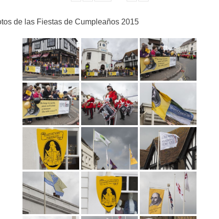
tos de las Fiestas de Cumpleaños 2015