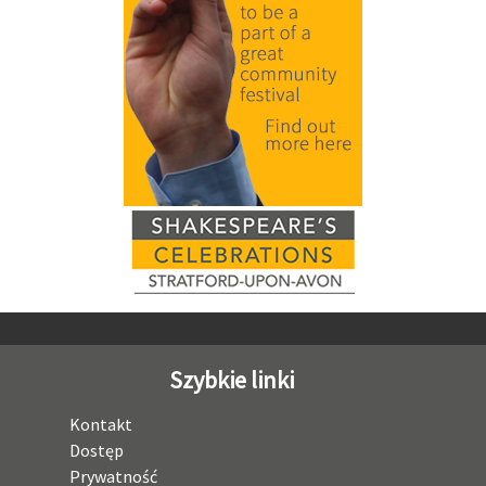
Szybkie linki
Kontakt
Dostęp
Prywatność