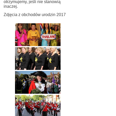
otrzymujemy, jeśli nie stanowią
inaczej.
Zdjęcia z obchodów urodzin 2017