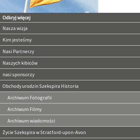
Odkryj więcej
Nasza wizja
Kim jesteśmy
Nasi Partnerzy
Naszych kibiców
nasi sponsorzy
Obchody urodzin Szekspira Historia
Archiwum Fotografii
Archiwum Filmy
Archiwum wiadomości
Życie Szekspira w Stratford-upon-Avon