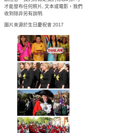
才能發布任何照片, 文本或電影，我們
收到除非另有說明.
圖片來源於生日慶祝會 2017