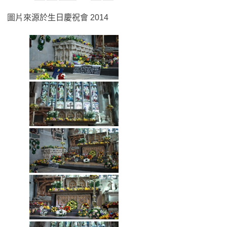
圖片來源於生日慶祝會 2014