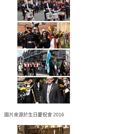
圖片來源於生日慶祝會 2016