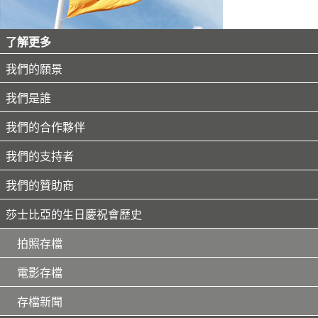
了解更多
我們的願景
我們是誰
我們的合作夥伴
我們的支持者
我們的贊助商
莎士比亞的生日慶祝會歷史
拍照存檔
電影存檔
存檔新聞