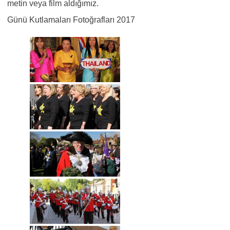
metin veya film aldığımız.
Günü Kutlamaları Fotoğrafları 2017