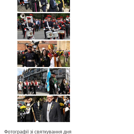
Фотографії зі святкування дня