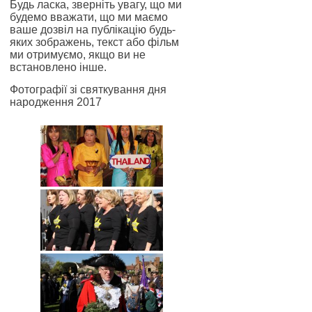
Будь ласка, зверніть увагу, що ми
будемо вважати, що ми маємо
ваше дозвіл на публікацію будь-
яких зображень, текст або фільм
ми отримуємо, якщо ви не
встановлено інше.
Фотографії зі святкування дня
народження 2017