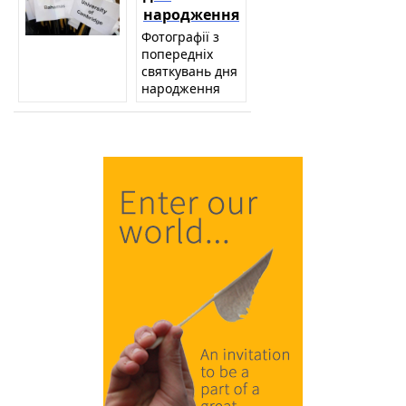
народження
Фотографії з
попередніх
святкувань дня
народження