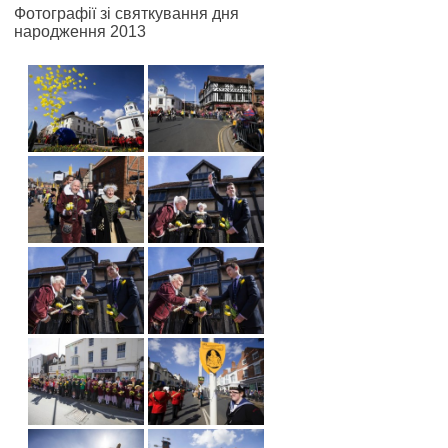
Фотографії зі святкування дня
народження 2013