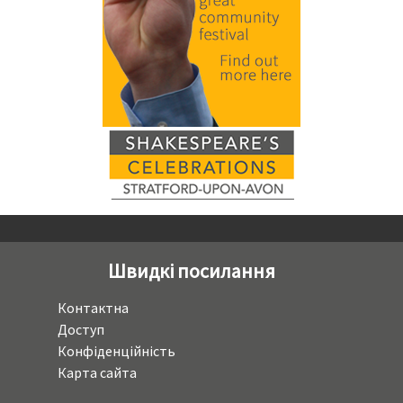
Швидкі посилання
Контактна
Доступ
Конфіденційність
Карта сайта