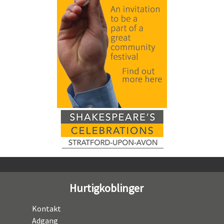
Hurtigkoblinger
Kontakt
Adgang