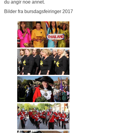
du angir noe annet.
Bilder fra bursdagsfeiringer 2017