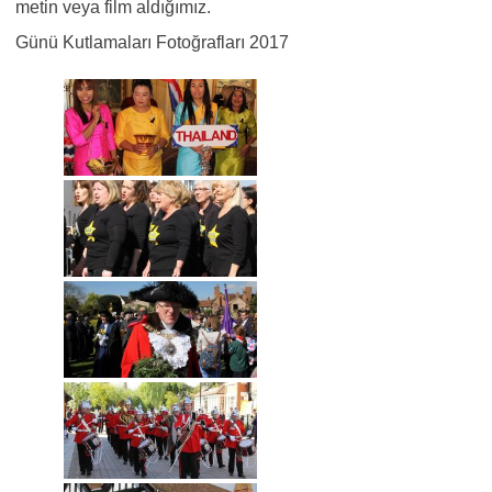
metin veya film aldığımız.
Günü Kutlamaları Fotoğrafları 2017