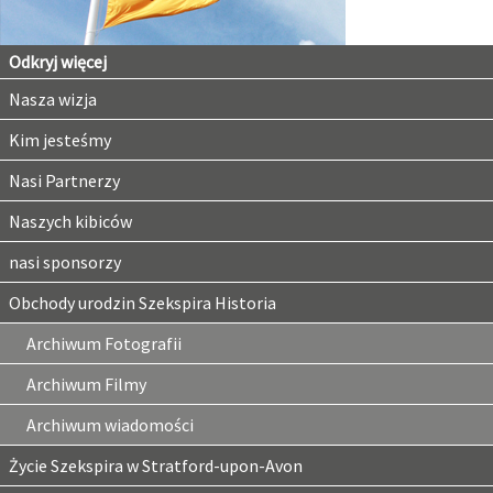
Odkryj więcej
Nasza wizja
Kim jesteśmy
Nasi Partnerzy
Naszych kibiców
nasi sponsorzy
Obchody urodzin Szekspira Historia
Archiwum Fotografii
Archiwum Filmy
Archiwum wiadomości
Życie Szekspira w Stratford-upon-Avon