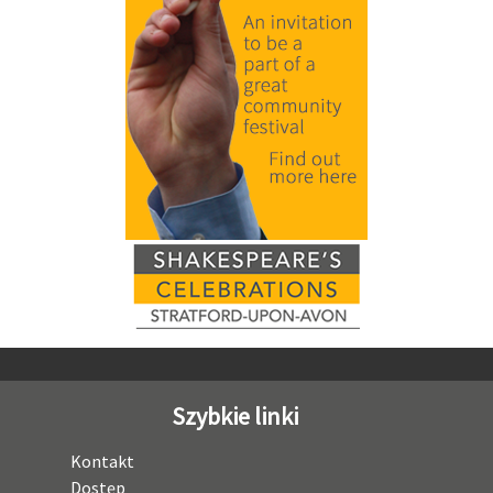
Szybkie linki
Kontakt
Dostęp