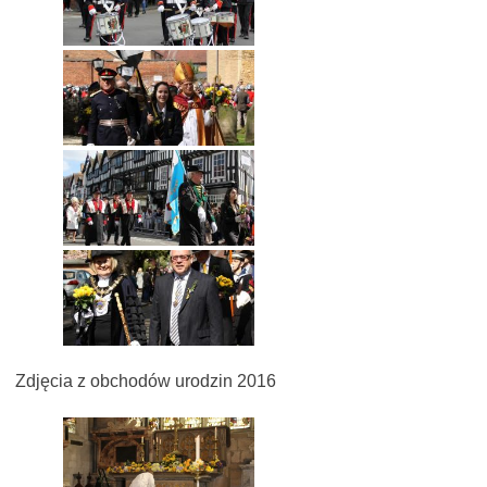
Zdjęcia z obchodów urodzin 2016