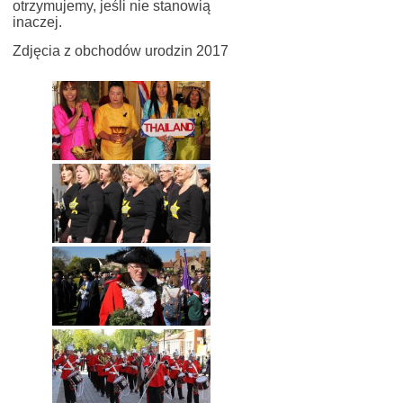
otrzymujemy, jeśli nie stanowią
inaczej.
Zdjęcia z obchodów urodzin 2017