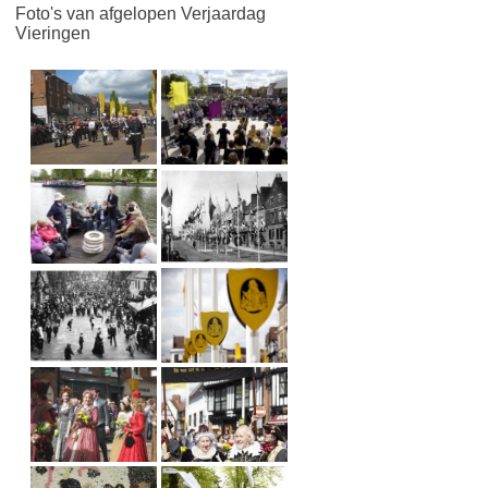
Foto's van afgelopen Verjaardag
Vieringen