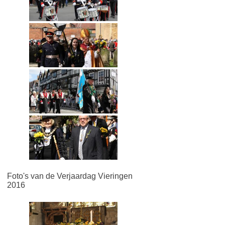
Foto's van de Verjaardag Vieringen
2016