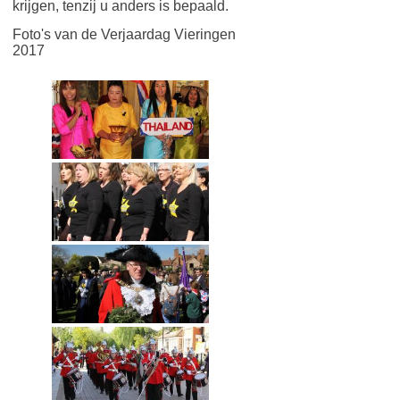
krijgen, tenzij u anders is bepaald.
Foto's van de Verjaardag Vieringen
2017