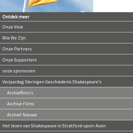
Ontdek meer
Onze Visie
Wie We Zijn
Onze Partners
Onze Supporters
onze sponsoren
Verjaardag Vieringen Geschiedenis Shakespeare's
Archieffoto's
Archive Films
Archief Nieuws
Het leven van Shakespeare in Stratford-upon-Avon