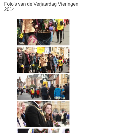
Foto's van de Verjaardag Vieringen
2014