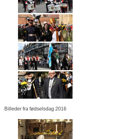
Billeder fra fødselsdag 2016