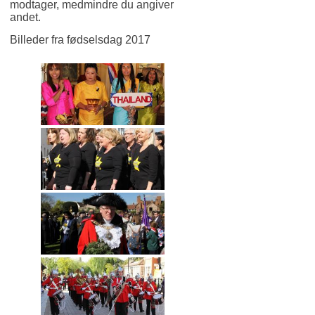
modtager, medmindre du angiver
andet.
Billeder fra fødselsdag 2017