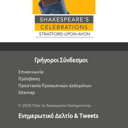
Γρήγοροι Σύνδεσμοι
Επικοινωνία
Πρόσβαση
Προστασία Προσωπικών Δεδομένων
Sitemap
© 2026 Όλα τα δικαιώματα διατηρούνται.
Ενημερωτικό Δελτίο & Tweets