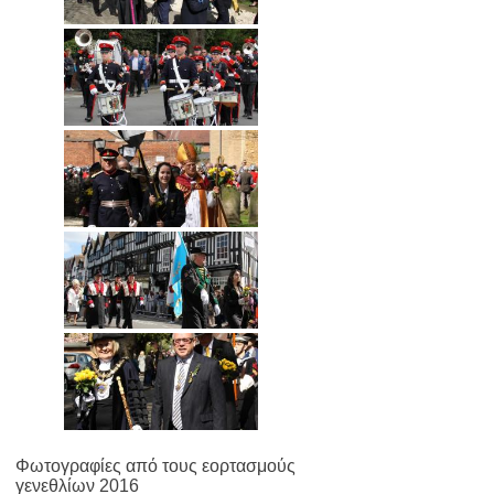
Φωτογραφίες από τους εορτασμούς
γενεθλίων 2016