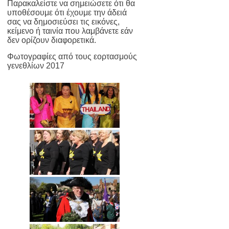
Παρακαλείστε να σημειώσετε ότι θα
υποθέσουμε ότι έχουμε την άδειά
σας να δημοσιεύσει τις εικόνες,
κείμενο ή ταινία που λαμβάνετε εάν
δεν ορίζουν διαφορετικά.
Φωτογραφίες από τους εορτασμούς
γενεθλίων 2017