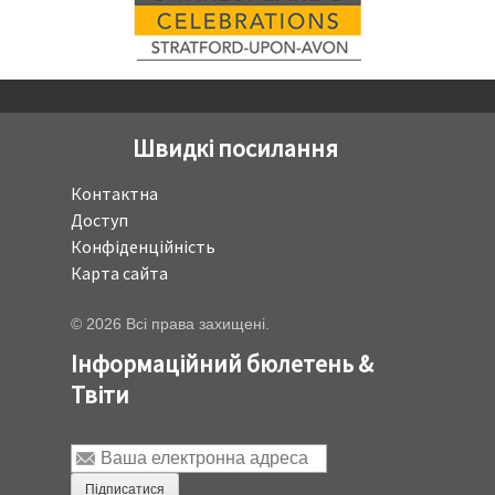
Швидкі посилання
Контактна
Доступ
Конфіденційність
Карта сайта
© 2026 Всі права захищені.
Інформаційний бюлетень &
Твіти