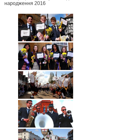
народження 2016