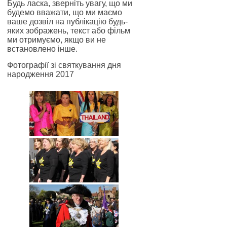
Будь ласка, зверніть увагу, що ми
будемо вважати, що ми маємо
ваше дозвіл на публікацію будь-
яких зображень, текст або фільм
ми отримуємо, якщо ви не
встановлено інше.
Фотографії зі святкування дня
народження 2017