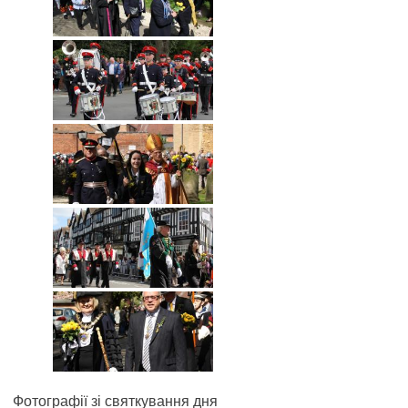
Фотографії зі святкування дня