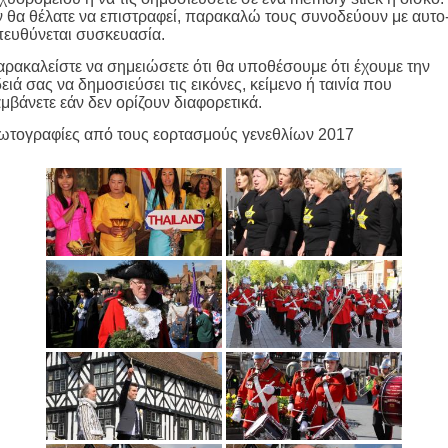
 θα θέλατε να επιστραφεί, παρακαλώ τους συνοδεύουν με αυτο
ευθύνεται συσκευασία.
ρακαλείστε να σημειώσετε ότι θα υποθέσουμε ότι έχουμε την
ειά σας να δημοσιεύσει τις εικόνες, κείμενο ή ταινία που
μβάνετε εάν δεν ορίζουν διαφορετικά.
ωτογραφίες από τους εορτασμούς γενεθλίων 2017