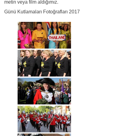
metin veya film aldığımız.
Günü Kutlamaları Fotoğrafları 2017