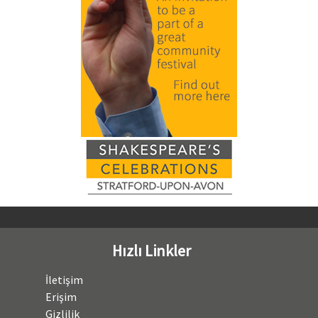
Hızlı Linkler
İletişim
Erişim
Gizlilik