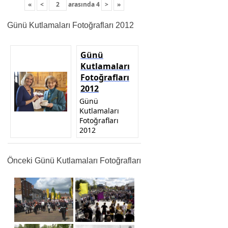
«
<
arasında
4
>
»
Günü Kutlamaları Fotoğrafları 2012
Günü
Kutlamaları
Fotoğrafları
2012
Günü
Kutlamaları
Fotoğrafları
2012
Önceki Günü Kutlamaları Fotoğrafları