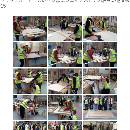
トラトフォード・カレッジはにシェイクスピアのお祝いを支援
015