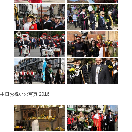
生日お祝いの写真 2016