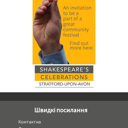
Швидкі посилання
Контактна