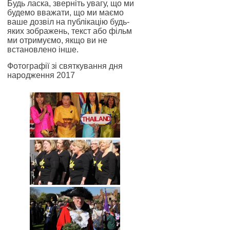
Будь ласка, зверніть увагу, що ми
будемо вважати, що ми маємо
ваше дозвіл на публікацію будь-
яких зображень, текст або фільм
ми отримуємо, якщо ви не
встановлено інше.
Фотографії зі святкування дня
народження 2017