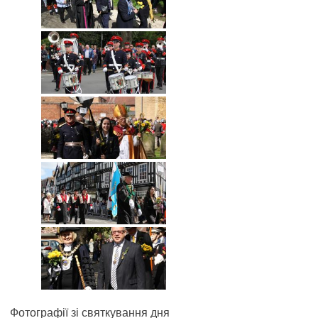
Фотографії зі святкування дня