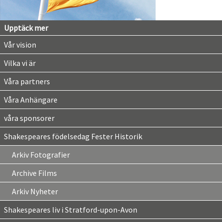
Upptäck mer
Vår vision
Vilka vi är
Våra partners
Våra Anhängare
våra sponsorer
Shakespeares födelsedag Fester Historik
Arkiv Fotografier
Archive Films
Arkiv Nyheter
Shakespeares liv i Stratford-upon-Avon