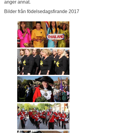
anger annat.
Bilder från födelsedagsfirande 2017