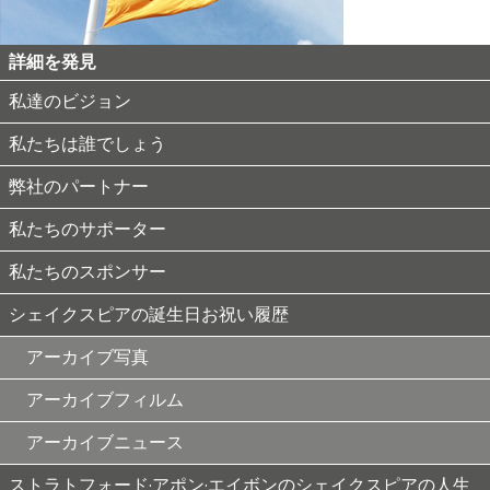
詳細を発見
私達のビジョン
私たちは誰でしょう
弊社のパートナー
私たちのサポーター
私たちのスポンサー
シェイクスピアの誕生日お祝い履歴
アーカイブ写真
アーカイブフィルム
アーカイブニュース
ストラトフォード·アポン·エイボンのシェイクスピアの人生