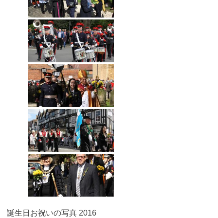
誕生日お祝いの写真 2016