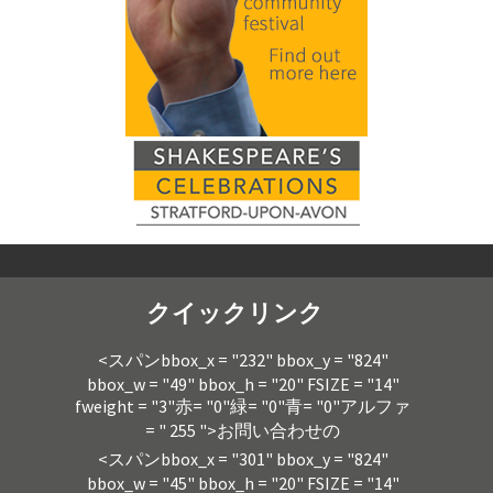
クイックリンク
<スパンbbox_x = "232" bbox_y = "824"
bbox_w = "49" bbox_h = "20" FSIZE = "14"
fweight = "3"赤= "0"緑= "0"青= "0"アルファ
= " 255 ">お問い合わせの
<スパンbbox_x = "301" bbox_y = "824"
bbox_w = "45" bbox_h = "20" FSIZE = "14"