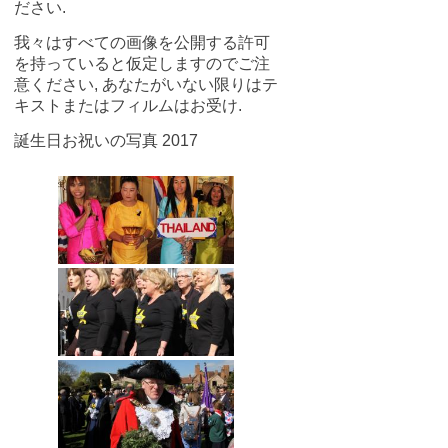
ださい.
我々はすべての画像を公開する許可
を持っていると仮定しますのでご注
意ください, あなたがいない限りはテ
キストまたはフィルムはお受け.
誕生日お祝いの写真 2017