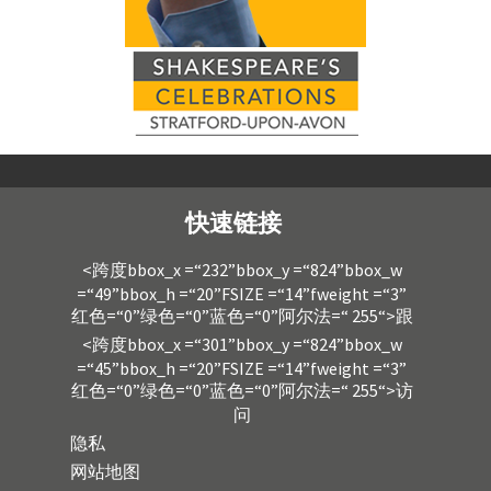
快速链接
<跨度bbox_x =“232”bbox_y =“824”bbox_w
=“49”bbox_h =“20”FSIZE =“14”fweight =“3”
红色=“0”绿色=“0”蓝色=“0”阿尔法=“ 255“>跟
<跨度bbox_x =“301”bbox_y =“824”bbox_w
=“45”bbox_h =“20”FSIZE =“14”fweight =“3”
红色=“0”绿色=“0”蓝色=“0”阿尔法=“ 255“>访
问
隐私
网站地图