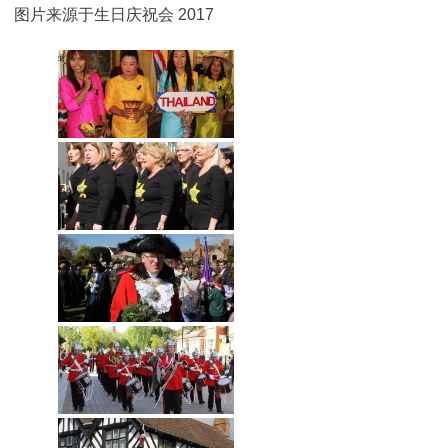
图片来源于生日庆祝会 2017