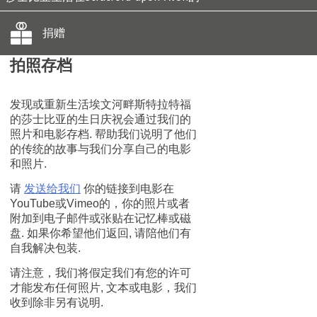
捐赠
拍照存档
发现或重新生活埃文河畔斯特拉特福
的莎士比亚的生日庆祝会通过我们的
照片和电影存档. 帮助我们说明了他们
的传统的故事与我们分享自己的电影
和照片.
请
发送给我们
你的链接到电影在
YouTube或Vimeo的，你的照片或者
附加到电子邮件或张贴在记忆棒或磁
盘. 如果你希望他们返回, 请陪他们有
自我解决包装.
请注意，我们将假定我们有您的许可
才能发布任何照片, 文本或电影，我们
收到除非另有说明.