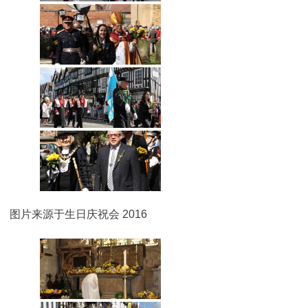
图片来源于生日庆祝会 2016