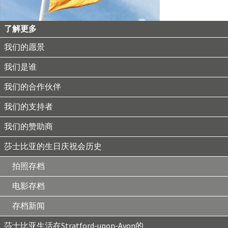
了解更多
我们的愿景
我们是谁
我们的合作伙伴
我们的支持者
我们的赞助商
莎士比亚的生日庆祝会历史
拍照存档
电影存档
存档新闻
莎士比亚生活在Stratford-upon-Avon的