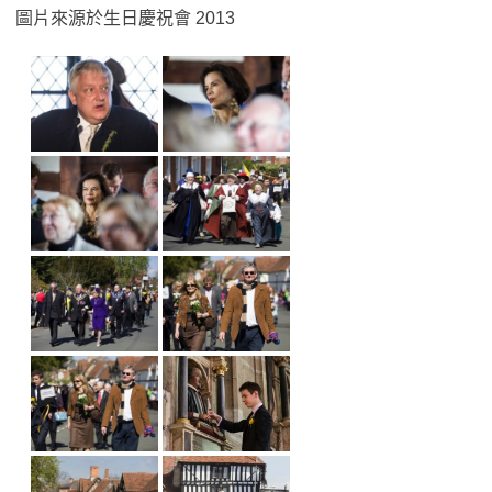
圖片來源於生日慶祝會 2013