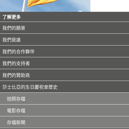
了解更多
我們的願景
我們是誰
我們的合作夥伴
我們的支持者
我們的贊助商
莎士比亞的生日慶祝會歷史
拍照存檔
電影存檔
存檔新聞