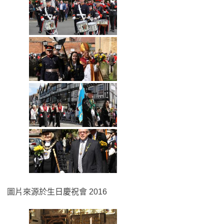
圖片來源於生日慶祝會 2016