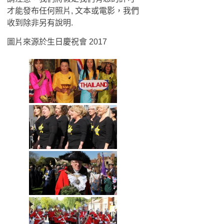
才能發布任何照片, 文本或電影，我們
收到除非另有說明.
圖片來源於生日慶祝會 2017