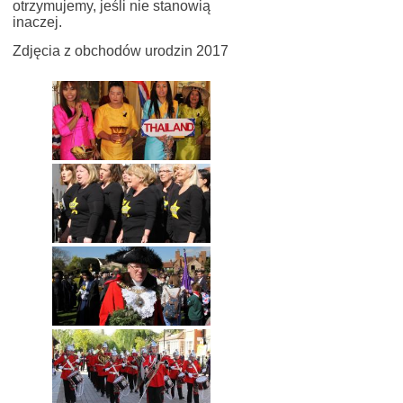
otrzymujemy, jeśli nie stanowią
inaczej.
Zdjęcia z obchodów urodzin 2017