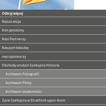
Odkryj więcej
Nasza wizja
Kim jesteśmy
Nasi Partnerzy
Naszych kibiców
nasi sponsorzy
Obchody urodzin Szekspira Historia
Archiwum Fotografii
Archiwum Filmy
Archiwum wiadomości
Życie Szekspira w Stratford-upon-Avon