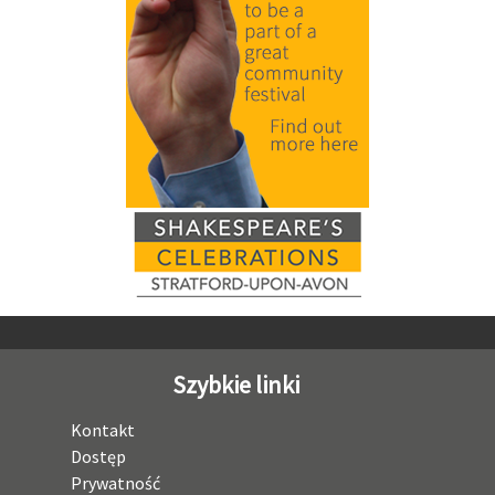
Szybkie linki
Kontakt
Dostęp
Prywatność