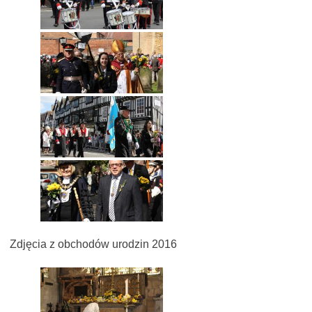
Zdjęcia z obchodów urodzin 2016