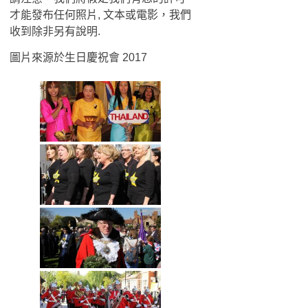
才能發布任何照片, 文本或電影，我們
收到除非另有說明.
圖片來源於生日慶祝會 2017