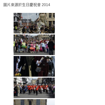
圖片來源於生日慶祝會 2014