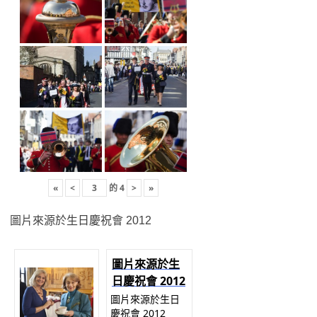
«
<
的
4
>
»
圖片來源於生日慶祝會 2012
圖片來源於生
日慶祝會 2012
圖片來源於生日
慶祝會 2012