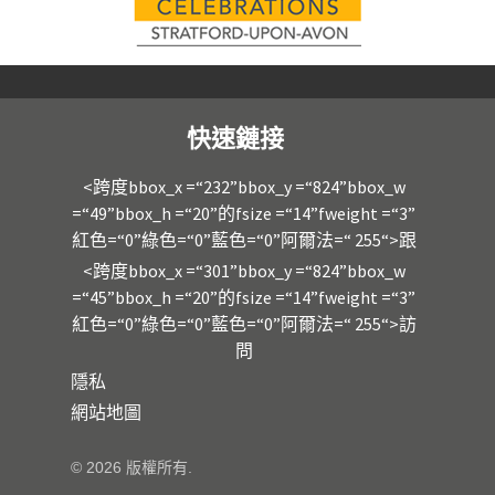
快速鏈接
<跨度bbox_x =“232”bbox_y =“824”bbox_w
=“49”bbox_h =“20”的fsize =“14”fweight =“3”
紅色=“0”綠色=“0”藍色=“0”阿爾法=“ 255“>跟
<跨度bbox_x =“301”bbox_y =“824”bbox_w
=“45”bbox_h =“20”的fsize =“14”fweight =“3”
紅色=“0”綠色=“0”藍色=“0”阿爾法=“ 255“>訪
問
隱私
網站地圖
© 2026 版權所有.