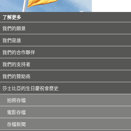
了解更多
我們的願景
我們是誰
我們的合作夥伴
我們的支持者
我們的贊助商
莎士比亞的生日慶祝會歷史
拍照存檔
電影存檔
存檔新聞