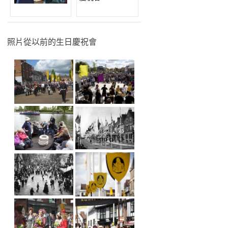
照片從以前的生日慶祝會