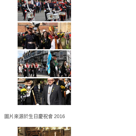
圖片來源於生日慶祝會 2016