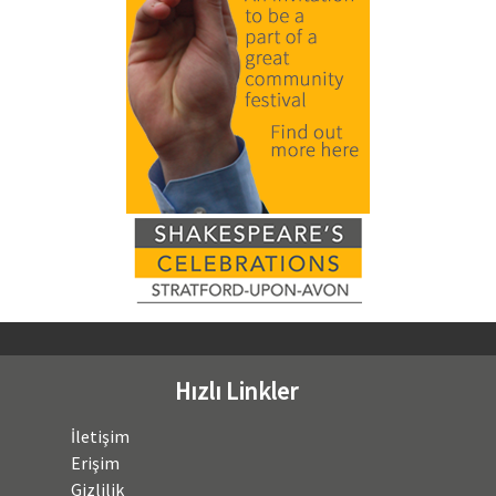
Hızlı Linkler
İletişim
Erişim
Gizlilik