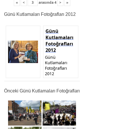
«
<
arasında
4
>
»
Günü Kutlamaları Fotoğrafları 2012
Günü
Kutlamaları
Fotoğrafları
2012
Günü
Kutlamaları
Fotoğrafları
2012
Önceki Günü Kutlamaları Fotoğrafları