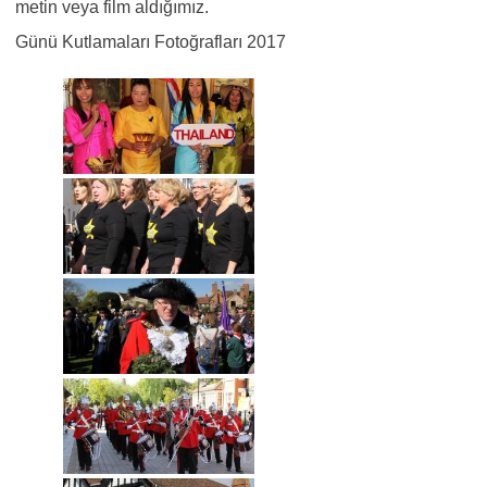
metin veya film aldığımız.
Günü Kutlamaları Fotoğrafları 2017