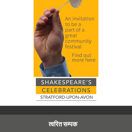
त्वरित सम्पक