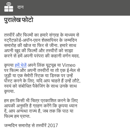
दान
पुरालेख फोटो
तस्वीरें और फिल्मों का हमारे संग्रह के माध्यम से
स्ट्रैटफ़ोर्ड-अपॉन-एवन शेक्सपियर के जन्मदिन
समारोह की खोज या फिर से जीना. हमारे साथ
अपनी खुद की फिल्मों और तस्वीरों को साझा
करने से हमें अपनी परंपरा की कहानी वर्णन मदद.
कृपया
हमें भेजें
अपने लिंक यूट्यूब या Vimeo
पर फिल्म और अपनी तस्वीरों या तो एक ई-मेल से
जुड़ी या एक मेमोरी स्टिक या डिस्क पर उन्हें
पोस्ट करने के लिए. यदि आप चाहते हैं उन्हें लौटे,
स्वयं को संबोधित पैकेजिंग के साथ उनके साथ
कृपया.
हम हम किसी भी चित्र प्रकाशित करने के लिए
आपकी अनुमति है ग्रहण करेंगे कि कृपया ध्यान
दें, आप अन्यथा राज्य है, जब तक कि पाठ या
फिल्म हम प्राप्त.
जन्मदिन समारोह से तस्वीरें 2017