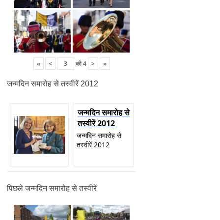
«
<
की
4
>
»
जन्मदिन समारोह से तस्वीरें 2012
जन्मदिन समारोह से
तस्वीरें 2012
जन्मदिन समारोह से
तस्वीरें 2012
पिछले जन्मदिन समारोह से तस्वीरें