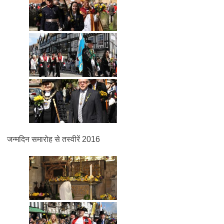
जन्मदिन समारोह से तस्वीरें 2016