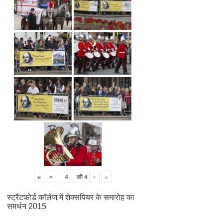
«
<
की
4
>
»
स्ट्रैटफ़ोर्ड कॉलेज में शेक्सपियर के समारोह का
समर्थन 2015