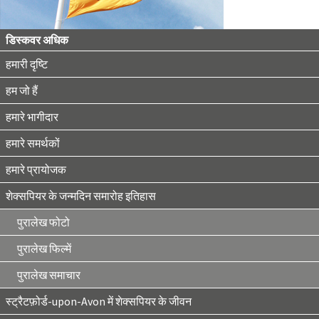
डिस्कवर अधिक
हमारी दृष्टि
हम जो हैं
हमारे भागीदार
हमारे समर्थकों
हमारे प्रायोजक
शेक्सपियर के जन्मदिन समारोह इतिहास
पुरालेख फोटो
पुरालेख फिल्में
पुरालेख समाचार
स्ट्रैटफ़ोर्ड-upon-Avon में शेक्सपियर के जीवन